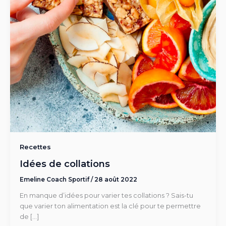
Recettes
Idées de collations
Emeline Coach Sportif
/
28 août 2022
En manque d’idées pour varier tes collations ? Sais-tu
que varier ton alimentation est la clé pour te permettre
de […]