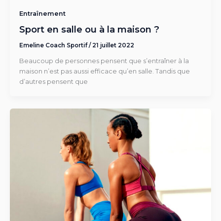
Entraînement
Sport en salle ou à la maison ?
Emeline Coach Sportif
/
21 juillet 2022
Beaucoup de personnes pensent que s’entraîner à la
maison n’est pas aussi efficace qu’en salle. Tandis que
d’autres pensent que