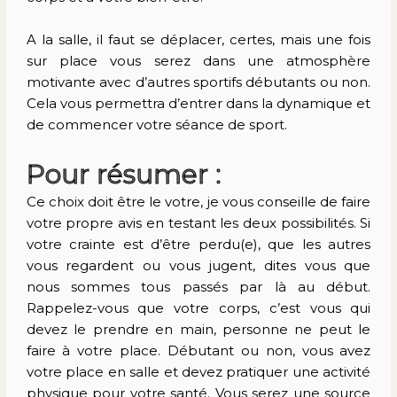
A la salle, il faut se déplacer, certes, mais une fois
sur place vous serez dans une atmosphère
motivante avec d’autres sportifs débutants ou non.
Cela vous permettra d’entrer dans la dynamique et
de commencer votre séance de sport.
Pour résumer :
Ce choix doit être le votre, je vous conseille de faire
votre propre avis en testant les deux possibilités. Si
votre crainte est d’être perdu(e), que les autres
vous regardent ou vous jugent, dites vous que
nous sommes tous passés par là au début.
Rappelez-vous que votre corps, c’est vous qui
devez le prendre en main, personne ne peut le
faire à votre place. Débutant ou non, vous avez
votre place en salle et devez pratiquer une activité
physique pour votre santé. Vous serez une source