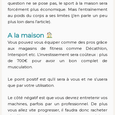
question ne se pose pas, le sport à la maison sera
forcément plus économique. Mais l’entraînement
au poids du corps a ses limites (j’en parle un peu
plus loin dans l’article).
A la maison
Vous pouvez vous équiper comme des pros grâce
aux magasins de fitness comme Décathlon,
Intersport etc. L’investissement sera coûteux : plus
de 700€ pour avoir un bon complet de
musculation.
Le point positif est qu’il sera à vous et ne s’usera
que par votre utilisation.
Le côté négatif est que vous devrez entretenir vos
machines, parfois par un professionnel. De plus
vous allez vite progresser, il faudra donc racheter