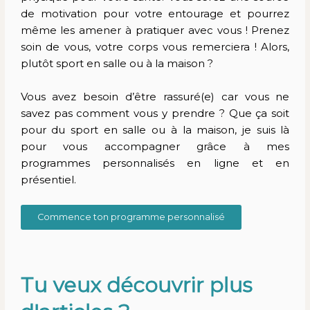
de motivation pour votre entourage et pourrez
même les amener à pratiquer avec vous ! Prenez
soin de vous, votre corps vous remerciera ! Alors,
plutôt sport en salle ou à la maison ?
Vous avez besoin d’être rassuré(e) car vous ne
savez pas comment vous y prendre ? Que ça soit
pour du sport en salle ou à la maison, je suis là
pour vous accompagner grâce à mes
programmes personnalisés en ligne et en
présentiel.
Commence ton programme personnalisé
Tu veux découvrir plus