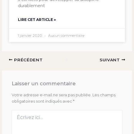
durablement
LIRE CET ARTICLE »
1 janvier 2020
Aucun commentaire
PRÉCÉDENT
SUIVANT
Laisser un commentaire
Votre adresse e-mail ne sera pas publiée.
Les champs
obligatoires sont indiqués avec
*
Écrivez
ici…