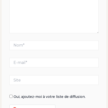
Nom*
E-
mail*
Site
Oui, ajoutez-moi à votre liste de diffusion.