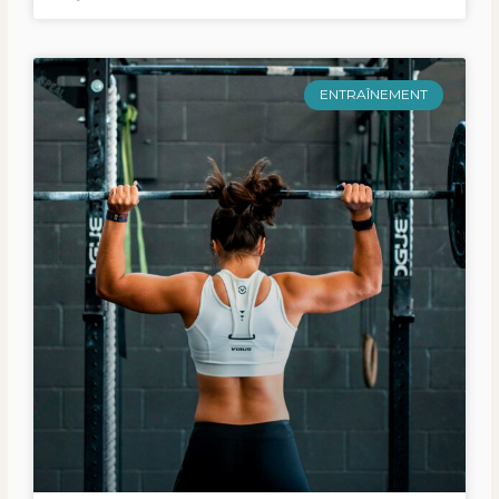
ENTRAÎNEMENT