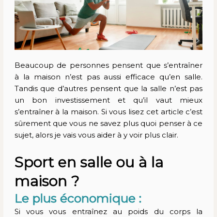
Beaucoup de personnes pensent que s’entraîner
à la maison n’est pas aussi efficace qu’en salle.
Tandis que d’autres pensent que la salle n’est pas
un bon investissement et qu’il vaut mieux
s’entraîner à la maison. Si vous lisez cet article c’est
sûrement que vous ne savez plus quoi penser à ce
sujet, alors je vais vous aider à y voir plus clair.
Sport en salle ou à la
maison ?
Le plus économique :
Si vous vous entraînez au poids du corps la