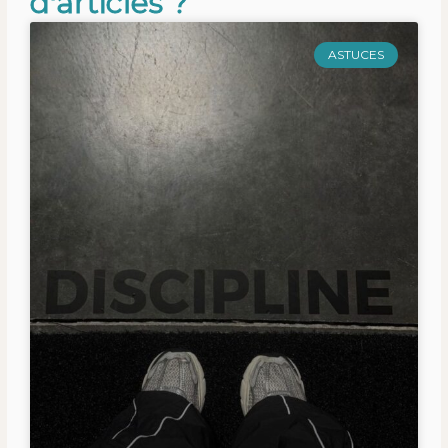
d'articles ?
ASTUCES