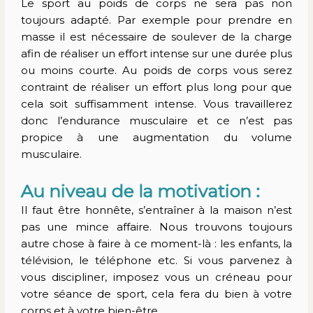
Le sport au poids de corps ne sera pas non
toujours adapté. Par exemple pour prendre en
masse il est nécessaire de soulever de la charge
afin de réaliser un effort intense sur une durée plus
ou moins courte. Au poids de corps vous serez
contraint de réaliser un effort plus long pour que
cela soit suffisamment intense. Vous travaillerez
donc l’endurance musculaire et ce n’est pas
propice à une augmentation du volume
musculaire.
Au niveau de la motivation :
Il faut être honnête, s’entraîner à la maison n’est
pas une mince affaire. Nous trouvons toujours
autre chose à faire à ce moment-là : les enfants, la
télévision, le téléphone etc. Si vous parvenez à
vous discipliner, imposez vous un créneau pour
votre séance de sport, cela fera du bien à votre
corps et à votre bien-être.