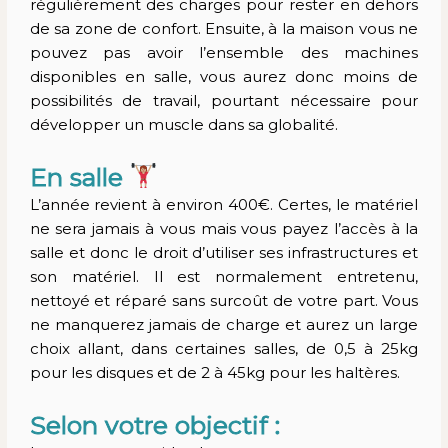
régulièrement des charges pour rester en dehors
de sa zone de confort. Ensuite, à la maison vous ne
pouvez pas avoir l’ensemble des machines
disponibles en salle, vous aurez donc moins de
possibilités de travail, pourtant nécessaire pour
développer un muscle dans sa globalité.
En salle
L’année revient à environ 400€. Certes, le matériel
ne sera jamais à vous mais vous payez l’accès à la
salle et donc le droit d’utiliser ses infrastructures et
son matériel. Il est normalement entretenu,
nettoyé et réparé sans surcoût de votre part. Vous
ne manquerez jamais de charge et aurez un large
choix allant, dans certaines salles, de 0,5 à 25kg
pour les disques et de 2 à 45kg pour les haltères.
Selon votre objectif :