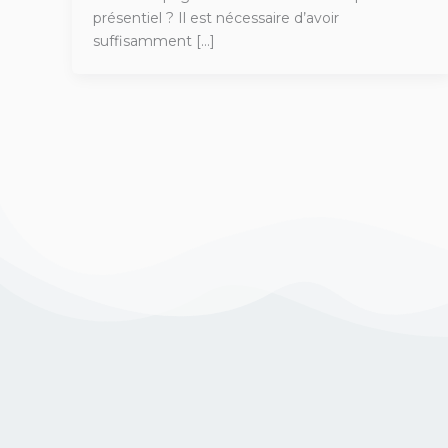
présentiel ? Il est nécessaire d’avoir
suffisamment […]