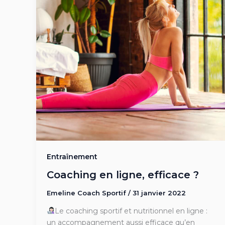
Entraînement
Coaching en ligne, efficace ?
Emeline Coach Sportif
/
31 janvier 2022
Le coaching sportif et nutritionnel en ligne :
un accompagnement aussi efficace qu’en