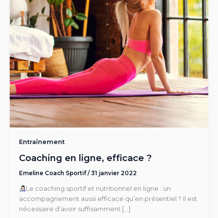
Entraînement
Coaching en ligne, efficace ?
Emeline Coach Sportif
/
31 janvier 2022
Le coaching sportif et nutritionnel en ligne : un
accompagnement aussi efficace qu’en présentiel ? Il est
nécessaire d’avoir suffisamment […]