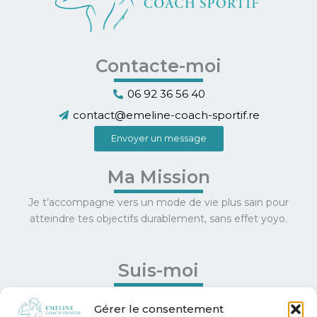
Contacte-moi
06 92 36 56 40
contact@emeline-coach-sportif.re
Envoyer un message
Ma Mission
Je t’accompagne vers un mode de vie plus sain pour
atteindre tes objectifs durablement, sans effet yoyo.
Suis-moi
Facebook
Gérer le consentement