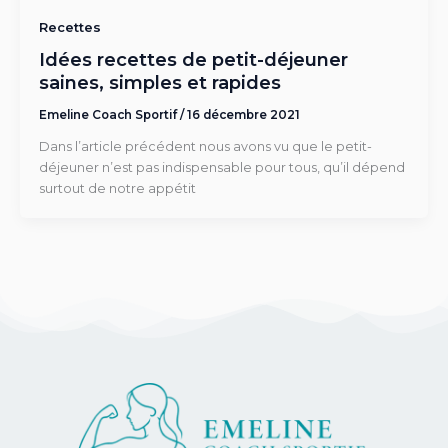
Recettes
Idées recettes de petit-déjeuner
saines, simples et rapides
Emeline Coach Sportif
/
16 décembre 2021
Dans l’article précédent nous avons vu que le petit-
déjeuner n’est pas indispensable pour tous, qu’il dépend
surtout de notre appétit