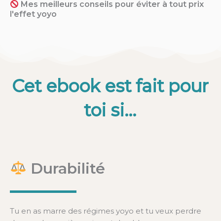
Mes meilleurs conseils pour éviter à tout prix
l'effet yoyo
Cet ebook est fait pour
toi si...
Durabilité
Tu en as marre des régimes yoyo et tu veux perdre