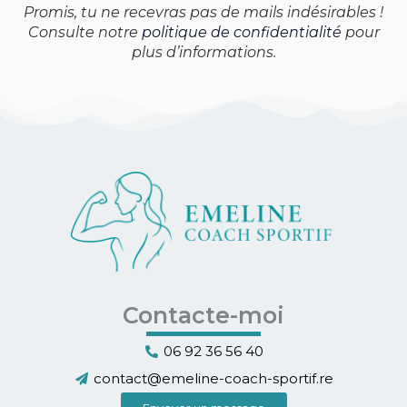
Promis, tu ne recevras pas de mails indésirables !
Consulte notre
politique de confidentialité
pour
plus d’informations.
Contacte-moi
06 92 36 56 40
contact@emeline-coach-sportif.re