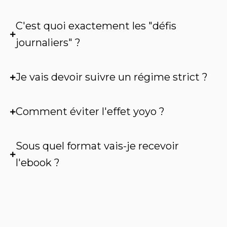
C'est quoi exactement les "défis
journaliers" ?
Je vais devoir suivre un régime strict ?
Comment éviter l'effet yoyo ?
Sous quel format vais-je recevoir
l'ebook ?