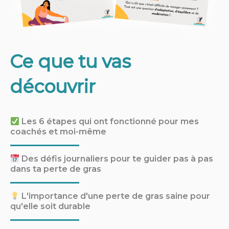
Ce que tu vas
découvrir
Les 6 étapes qui ont fonctionné pour mes
coachés et moi-même
Des défis journaliers pour te guider pas à pas
dans ta perte de gras
L'importance d'une perte de gras saine pour
qu'elle soit durable