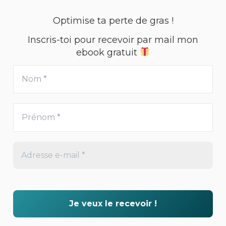
Optimise ta perte de gras !
Inscris-toi pour recevoir par mail mon
ebook gratuit