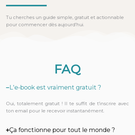
Tu cherches un guide simple, gratuit et actionnable
pour commencer dès aujourd’hui.
FAQ
L'e-book est vraiment gratuit ?
Oui, totalement gratuit ! Il te suffit de t’inscrire avec
ton email pour le recevoir instantanément.
Ça fonctionne pour tout le monde ?