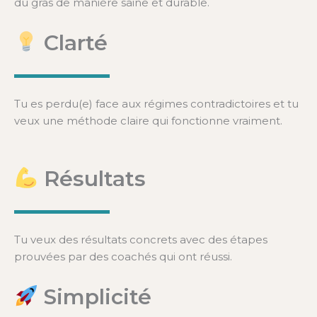
du gras de manière saine et durable.
Clarté
Tu es perdu(e) face aux régimes contradictoires et tu
veux une méthode claire qui fonctionne vraiment.
Résultats
Tu veux des résultats concrets avec des étapes
prouvées par des coachés qui ont réussi.
Simplicité