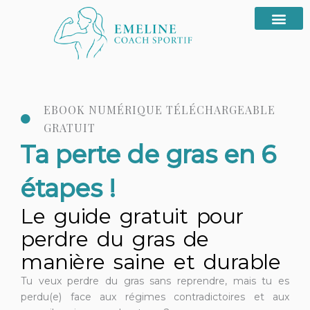
Aller
au
contenu
EBOOK NUMÉRIQUE TÉLÉCHARGEABLE
GRATUIT
Ta perte de gras en 6
étapes !
Le guide gratuit pour
perdre du gras de
manière saine et durable
Tu veux perdre du gras sans reprendre, mais tu es
perdu(e) face aux régimes contradictoires et aux